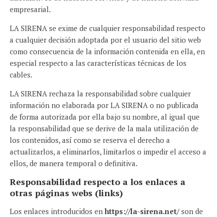
empresarial.
LA SIRENA se exime de cualquier responsabilidad respecto
a cualquier decisión adoptada por el usuario del sitio web
como consecuencia de la información contenida en ella, en
especial respecto a las características técnicas de los
cables.
LA SIRENA rechaza la responsabilidad sobre cualquier
información no elaborada por LA SIRENA o no publicada
de forma autorizada por ella bajo su nombre, al igual que
la responsabilidad que se derive de la mala utilización de
los contenidos, así como se reserva el derecho a
actualizarlos, a eliminarlos, limitarlos o impedir el acceso a
ellos, de manera temporal o definitiva.
Responsabilidad respecto a los enlaces a
otras páginas webs (links)
Los enlaces introducidos en
https://la-sirena.net/
son de