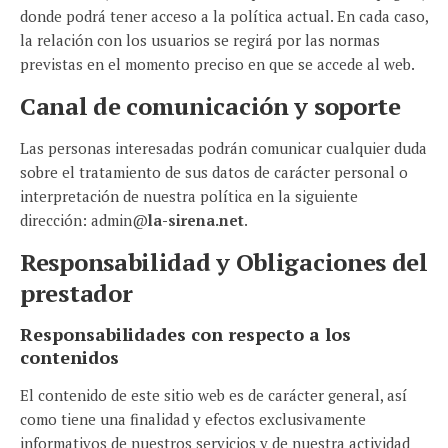
donde podrá tener acceso a la política actual. En cada caso,
la relación con los usuarios se regirá por las normas
previstas en el momento preciso en que se accede al web.
Canal de comunicación y soporte
Las personas interesadas podrán comunicar cualquier duda
sobre el tratamiento de sus datos de carácter personal o
interpretación de nuestra política en la siguiente
dirección: admin@
la-sirena.net
.
Responsabilidad y Obligaciones del
prestador
Responsabilidades con respecto a los
contenidos
El contenido de este sitio web es de carácter general, así
como tiene una finalidad y efectos exclusivamente
informativos de nuestros servicios y de nuestra actividad