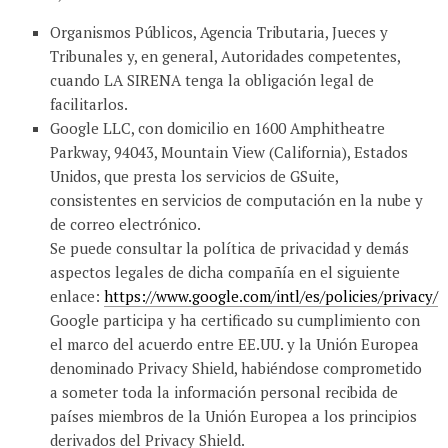
Organismos Públicos, Agencia Tributaria, Jueces y
Tribunales y, en general, Autoridades competentes,
cuando LA SIRENA tenga la obligación legal de
facilitarlos.
Google LLC, con domicilio en 1600 Amphitheatre
Parkway, 94043, Mountain View (California), Estados
Unidos, que presta los servicios de GSuite,
consistentes en servicios de computación en la nube y
de correo electrónico.
Se puede consultar la política de privacidad y demás
aspectos legales de dicha compañía en el siguiente
enlace:
https://www.google.com/intl/es/policies/privacy/
Google participa y ha certificado su cumplimiento con
el marco del acuerdo entre EE.UU. y la Unión Europea
denominado Privacy Shield, habiéndose comprometido
a someter toda la información personal recibida de
países miembros de la Unión Europea a los principios
derivados del Privacy Shield.