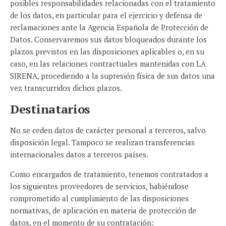
posibles responsabilidades relacionadas con el tratamiento
de los datos, en particular para el ejercicio y defensa de
reclamaciones ante la Agencia Española de Protección de
Datos. Conservaremos sus datos bloqueados durante los
plazos previstos en las disposiciones aplicables o, en su
caso, en las relaciones contractuales mantenidas con LA
SIRENA, procediendo a la supresión física de sus datos una
vez transcurridos dichos plazos.
Destinatarios
No se ceden datos de carácter personal a terceros, salvo
disposición legal. Tampoco se realizan transferencias
internacionales datos a terceros países.
Como encargados de tratamiento, tenemos contratados a
los siguientes proveedores de servicios, habiéndose
comprometido al cumplimiento de las disposiciones
normativas, de aplicación en materia de protección de
datos, en el momento de su contratación: