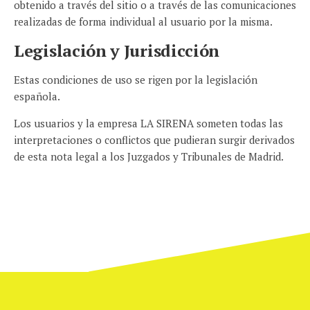
obtenido a través del sitio o a través de las comunicaciones
realizadas de forma individual al usuario por la misma.
Legislación y Jurisdicción
Estas condiciones de uso se rigen por la legislación
española.
Los usuarios y la empresa LA SIRENA someten todas las
interpretaciones o conflictos que pudieran surgir derivados
de esta nota legal a los Juzgados y Tribunales de Madrid.