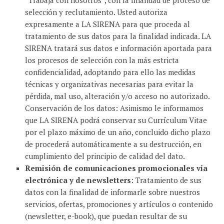
“Trabaja con nosotros”, con la finalidad de proceso de
selección y reclutamiento. Usted autoriza
expresamente a LA SIRENA para que proceda al
tratamiento de sus datos para la finalidad indicada. LA
SIRENA tratará sus datos e información aportada para
los procesos de selección con la más estricta
confidencialidad, adoptando para ello las medidas
técnicas y organizativas necesarias para evitar la
pérdida, mal uso, alteración y/o acceso no autorizado.
Conservación de los datos: Asimismo le informamos
que LA SIRENA podrá conservar su Currículum Vitae
por el plazo máximo de un año, concluido dicho plazo
de procederá automáticamente a su destrucción, en
cumplimiento del principio de calidad del dato.
Remisión de comunicaciones promocionales vía
electrónica y de newsletters
: Tratamiento de sus
datos con la finalidad de informarle sobre nuestros
servicios, ofertas, promociones y artículos o contenido
(newsletter, e-book), que puedan resultar de su