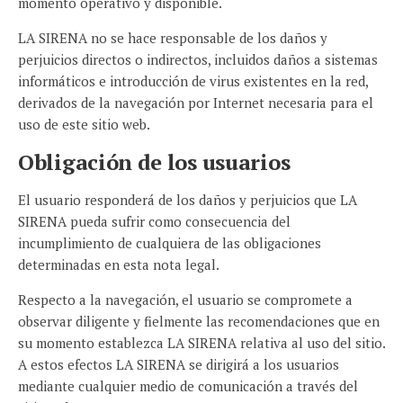
momento operativo y disponible.
LA SIRENA no se hace responsable de los daños y
perjuicios directos o indirectos, incluidos daños a sistemas
informáticos e introducción de virus existentes en la red,
derivados de la navegación por Internet necesaria para el
uso de este sitio web.
Obligación de los usuarios
El usuario responderá de los daños y perjuicios que LA
SIRENA pueda sufrir como consecuencia del
incumplimiento de cualquiera de las obligaciones
determinadas en esta nota legal.
Respecto a la navegación, el usuario se compromete a
observar diligente y fielmente las recomendaciones que en
su momento establezca LA SIRENA relativa al uso del sitio.
A estos efectos LA SIRENA se dirigirá a los usuarios
mediante cualquier medio de comunicación a través del