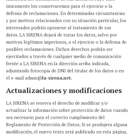
únicamente los conservaremos para el ejercicio o la
defensa de reclamaciones. En determinadas circunstancias
y por motivos relacionados con su situación particular, los
interesados podrán oponerse al tratamiento de sus
datos. LA SIRENA dejará de tratar los datos, salvo por
motivos legítimos imperiosos, o el ejercicio o la defensa de
posibles reclamaciones. Dichos derechos podrán ser
ejercitados a través de cualquier medio de comunicación
frente a LA SIRENA en la dirección arriba indicada,
adjuntando fotocopia de DNI del titular de los datos o en
el e-mail admin@
la-sirena.net
.
Actualizaciones y modificaciones
LA SIRENA se reserva el derecho de modificar y/o
actualizar la información sobre protección de datos cuando
sea necesario para el correcto cumplimiento del
Reglamento de Protección de Datos. Si se produjera alguna
modificación, el nuevo texto será publicado en esta página,