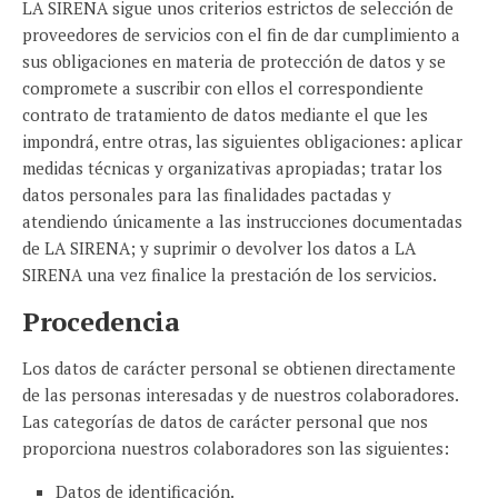
LA SIRENA sigue unos criterios estrictos de selección de
proveedores de servicios con el fin de dar cumplimiento a
sus obligaciones en materia de protección de datos y se
compromete a suscribir con ellos el correspondiente
contrato de tratamiento de datos mediante el que les
impondrá, entre otras, las siguientes obligaciones: aplicar
medidas técnicas y organizativas apropiadas; tratar los
datos personales para las finalidades pactadas y
atendiendo únicamente a las instrucciones documentadas
de LA SIRENA; y suprimir o devolver los datos a LA
SIRENA una vez finalice la prestación de los servicios.
Procedencia
Los datos de carácter personal se obtienen directamente
de las personas interesadas y de nuestros colaboradores.
Las categorías de datos de carácter personal que nos
proporciona nuestros colaboradores son las siguientes:
Datos de identificación.