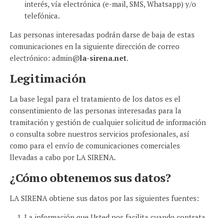
interés, vía electrónica (e-mail, SMS, Whatsapp) y/o
telefónica.
Las personas interesadas podrán darse de baja de estas
comunicaciones en la siguiente dirección de correo
electrónico: admin@
la-sirena.net
.
Legitimación
La base legal para el tratamiento de los datos es el
consentimiento de las personas interesadas para la
tramitación y gestión de cualquier solicitud de información
o consulta sobre nuestros servicios profesionales, así
como para el envío de comunicaciones comerciales
llevadas a cabo por LA SIRENA.
¿Cómo obtenemos sus datos?
LA SIRENA obtiene sus datos por las siguientes fuentes:
La información que Usted nos facilita cuando contrata