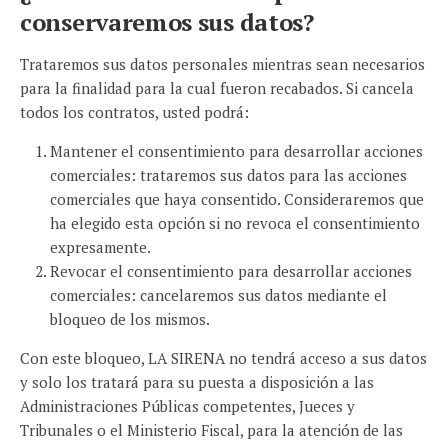
conservaremos sus datos?
Trataremos sus datos personales mientras sean necesarios
para la finalidad para la cual fueron recabados. Si cancela
todos los contratos, usted podrá:
Mantener el consentimiento para desarrollar acciones
comerciales: trataremos sus datos para las acciones
comerciales que haya consentido. Consideraremos que
ha elegido esta opción si no revoca el consentimiento
expresamente.
Revocar el consentimiento para desarrollar acciones
comerciales: cancelaremos sus datos mediante el
bloqueo de los mismos.
Con este bloqueo, LA SIRENA no tendrá acceso a sus datos
y solo los tratará para su puesta a disposición a las
Administraciones Públicas competentes, Jueces y
Tribunales o el Ministerio Fiscal, para la atención de las