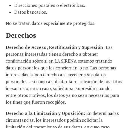
Direcciones postales o electrónicas.
Datos bancarios.
No se tratan datos especialmente protegidos.
Derechos
Derecho de Acceso, Rectificación y Supresión:
Las
personas interesadas tienen derecho a obtener
confirmación sobre si en LA SIRENA estamos tratando
datos personales que les conciernan, o no. Las personas
interesadas tienen derecho a si acceder a sus datos
personales, así como a solicitar la rectificación de los datos
inexactos o, en su caso, solicitar su supresión cuando,
entre otros motivos, los datos ya no sean necesarios para
los fines que fueron recogidos.
Derecho a la Limitación y Oposición:
En determinadas
circunstancias, los interesados podrán solicitar la
limitación del tratamiento de sus datos, en cuyo caso