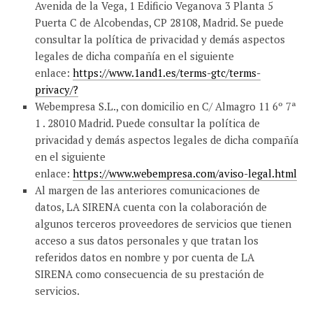
Avenida de la Vega, 1 Edificio Veganova 3 Planta 5
Puerta C de Alcobendas, CP 28108, Madrid. Se puede
consultar la política de privacidad y demás aspectos
legales de dicha compañía en el siguiente
enlace:
https://www.1and1.es/terms-gtc/terms-
privacy/?
Webempresa S.L., con domicilio en C/ Almagro 11 6º 7ª
1 . 28010 Madrid. Puede consultar la política de
privacidad y demás aspectos legales de dicha compañía
en el siguiente
enlace:
https://www.webempresa.com/aviso-legal.html
Al margen de las anteriores comunicaciones de
datos, LA SIRENA cuenta con la colaboración de
algunos terceros proveedores de servicios que tienen
acceso a sus datos personales y que tratan los
referidos datos en nombre y por cuenta de LA
SIRENA como consecuencia de su prestación de
servicios.