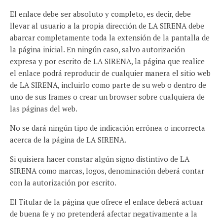
El enlace debe ser absoluto y completo, es decir, debe
llevar al usuario a la propia dirección de LA SIRENA debe
abarcar completamente toda la extensión de la pantalla de
la página inicial. En ningún caso, salvo autorización
expresa y por escrito de LA SIRENA, la página que realice
el enlace podrá reproducir de cualquier manera el sitio web
de LA SIRENA, incluirlo como parte de su web o dentro de
uno de sus frames o crear un browser sobre cualquiera de
las páginas del web.
No se dará ningún tipo de indicación errónea o incorrecta
acerca de la página de LA SIRENA.
Si quisiera hacer constar algún signo distintivo de LA
SIRENA como marcas, logos, denominación deberá contar
con la autorización por escrito.
El Titular de la página que ofrece el enlace deberá actuar
de buena fe y no pretenderá afectar negativamente a la