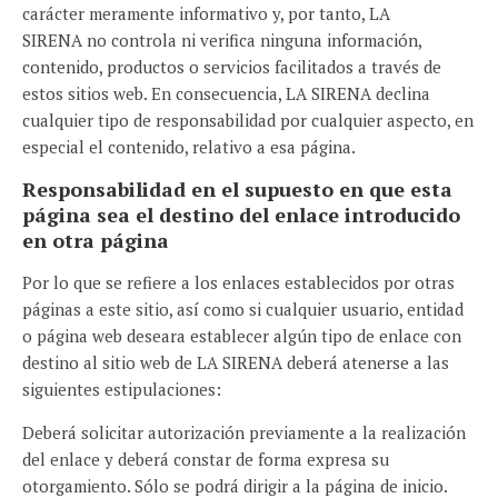
carácter meramente informativo y, por tanto, LA
SIRENA no controla ni verifica ninguna información,
contenido, productos o servicios facilitados a través de
estos sitios web. En consecuencia, LA SIRENA declina
cualquier tipo de responsabilidad por cualquier aspecto, en
especial el contenido, relativo a esa página.
Responsabilidad en el supuesto en que esta
página sea el destino del enlace introducido
en otra página
Por lo que se refiere a los enlaces establecidos por otras
páginas a este sitio, así como si cualquier usuario, entidad
o página web deseara establecer algún tipo de enlace con
destino al sitio web de LA SIRENA deberá atenerse a las
siguientes estipulaciones:
Deberá solicitar autorización previamente a la realización
del enlace y deberá constar de forma expresa su
otorgamiento. Sólo se podrá dirigir a la página de inicio.