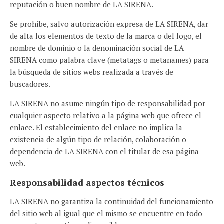
reputación o buen nombre de LA SIRENA.
Se prohíbe, salvo autorización expresa de LA SIRENA, dar
de alta los elementos de texto de la marca o del logo, el
nombre de dominio o la denominación social de LA
SIRENA como palabra clave (metatags o metanames) para
la búsqueda de sitios webs realizada a través de
buscadores.
LA SIRENA no asume ningún tipo de responsabilidad por
cualquier aspecto relativo a la página web que ofrece el
enlace. El establecimiento del enlace no implica la
existencia de algún tipo de relación, colaboración o
dependencia de LA SIRENA con el titular de esa página
web.
Responsabilidad aspectos técnicos
LA SIRENA no garantiza la continuidad del funcionamiento
del sitio web al igual que el mismo se encuentre en todo