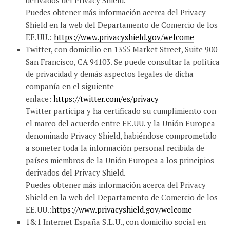
derivados del Privacy Shield.
Puedes obtener más información acerca del Privacy
Shield en la web del Departamento de Comercio de los
EE.UU.:
https://www.privacyshield.gov/welcome
Twitter, con domicilio en 1355 Market Street, Suite 900
San Francisco, CA 94103. Se puede consultar la política
de privacidad y demás aspectos legales de dicha
compañía en el siguiente
enlace:
https://twitter.com/es/privacy
Twitter participa y ha certificado su cumplimiento con
el marco del acuerdo entre EE.UU. y la Unión Europea
denominado Privacy Shield, habiéndose comprometido
a someter toda la información personal recibida de
países miembros de la Unión Europea a los principios
derivados del Privacy Shield.
Puedes obtener más información acerca del Privacy
Shield en la web del Departamento de Comercio de los
EE.UU.:
https://www.privacyshield.gov/welcome
1&1 Internet España S.L.U., con domicilio social en