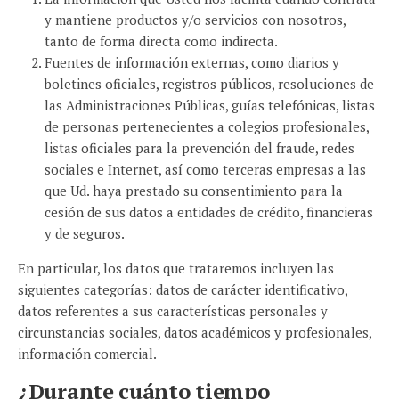
y mantiene productos y/o servicios con nosotros,
tanto de forma directa como indirecta.
Fuentes de información externas, como diarios y
boletines oficiales, registros públicos, resoluciones de
las Administraciones Públicas, guías telefónicas, listas
de personas pertenecientes a colegios profesionales,
listas oficiales para la prevención del fraude, redes
sociales e Internet, así como terceras empresas a las
que Ud. haya prestado su consentimiento para la
cesión de sus datos a entidades de crédito, financieras
y de seguros.
En particular, los datos que trataremos incluyen las
siguientes categorías: datos de carácter identificativo,
datos referentes a sus características personales y
circunstancias sociales, datos académicos y profesionales,
información comercial.
¿Durante cuánto tiempo