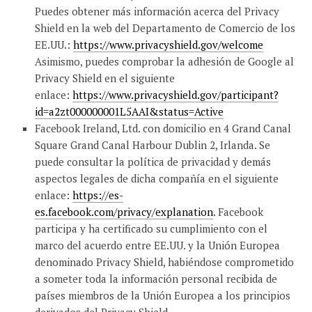
Puedes obtener más información acerca del Privacy
Shield en la web del Departamento de Comercio de los
EE.UU.:
https://www.privacyshield.gov/welcome
Asimismo, puedes comprobar la adhesión de Google al
Privacy Shield en el siguiente
enlace:
https://www.privacyshield.gov/participant?
id=a2zt000000001L5AAI&status=Active
Facebook Ireland, Ltd. con domicilio en 4 Grand Canal
Square Grand Canal Harbour Dublin 2, Irlanda. Se
puede consultar la política de privacidad y demás
aspectos legales de dicha compañía en el siguiente
enlace:
https://es-
es.facebook.com/privacy/explanation
. Facebook
participa y ha certificado su cumplimiento con el
marco del acuerdo entre EE.UU. y la Unión Europea
denominado Privacy Shield, habiéndose comprometido
a someter toda la información personal recibida de
países miembros de la Unión Europea a los principios