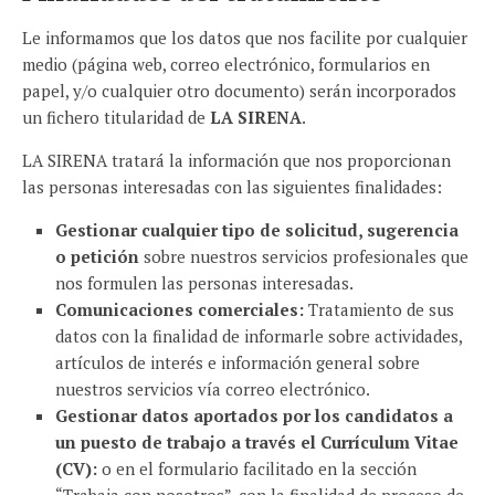
Le informamos que los datos que nos facilite por cualquier
medio (página web, correo electrónico, formularios en
papel, y/o cualquier otro documento) serán incorporados
un fichero titularidad de
LA SIRENA
.
LA SIRENA tratará la información que nos proporcionan
las personas interesadas con las siguientes finalidades:
Gestionar cualquier tipo de solicitud, sugerencia
o petición
sobre nuestros servicios profesionales que
nos formulen las personas interesadas.
Comunicaciones comerciales:
Tratamiento de sus
datos con la finalidad de informarle sobre actividades,
artículos de interés e información general sobre
nuestros servicios vía correo electrónico.
Gestionar datos aportados por los candidatos a
un puesto de trabajo a través el Currículum Vitae
(CV):
o en el formulario facilitado en la sección