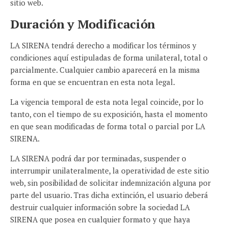
sitio web.
Duración y Modificación
LA SIRENA tendrá derecho a modificar los términos y
condiciones aquí estipuladas de forma unilateral, total o
parcialmente. Cualquier cambio aparecerá en la misma
forma en que se encuentran en esta nota legal.
La vigencia temporal de esta nota legal coincide, por lo
tanto, con el tiempo de su exposición, hasta el momento
en que sean modificadas de forma total o parcial por LA
SIRENA.
LA SIRENA podrá dar por terminadas, suspender o
interrumpir unilateralmente, la operatividad de este sitio
web, sin posibilidad de solicitar indemnización alguna por
parte del usuario. Tras dicha extinción, el usuario deberá
destruir cualquier información sobre la sociedad LA
SIRENA que posea en cualquier formato y que haya